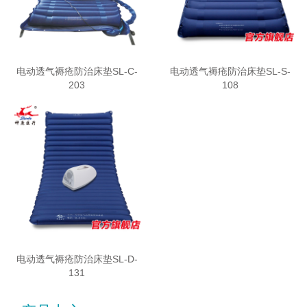
电动透气褥疮防治床垫SL-C-
电动透气褥疮防治床垫SL-S-
203
108
电动透气褥疮防治床垫SL-D-
131