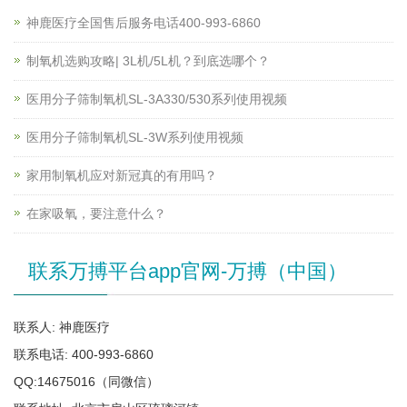
神鹿医疗全国售后服务电话400-993-6860
制氧机选购攻略| 3L机/5L机？到底选哪个？
医用分子筛制氧机SL-3A330/530系列使用视频
医用分子筛制氧机SL-3W系列使用视频
家用制氧机应对新冠真的有用吗？
在家吸氧，要注意什么？
联系万搏平台app官网-万搏（中国）
联系人: 神鹿医疗
联系电话: 400-993-6860
QQ:14675016（同微信）