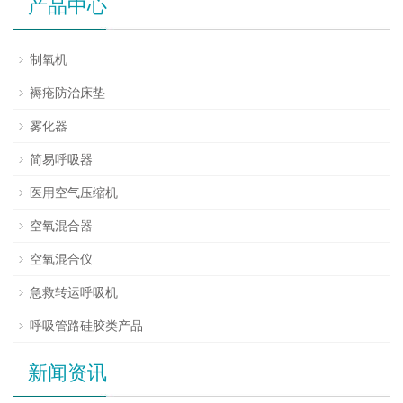
产品中心
制氧机
褥疮防治床垫
雾化器
简易呼吸器
医用空气压缩机
空氧混合器
空氧混合仪
急救转运呼吸机
呼吸管路硅胶类产品
新闻资讯