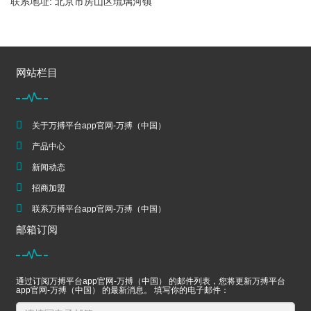
联系地址: 北京市房山区琉璃河镇
网站栏目
关于万搏平台app官网-万搏（中国）
产品中心
新闻动态
招商加盟
联系万搏平台app官网-万搏（中国）
邮箱订阅
通过订阅万搏平台app官网-万搏（中国） 的邮件列表，您将更新万搏平台
app官网-万搏（中国） 的最新消息。 填写你的电子邮件：