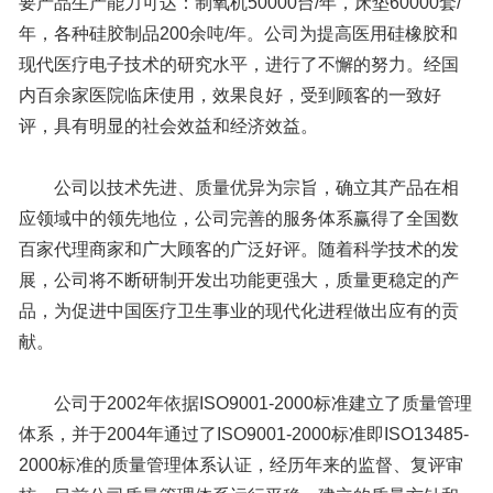
要产品生产能力可达：制氧机50000台/年，床垫60000套/
年，各种硅胶制品200余吨/年。公司为提高医用硅橡胶和
现代医疗电子技术的研究水平，进行了不懈的努力。经国
内百余家医院临床使用，效果良好，受到顾客的一致好
评，具有明显的社会效益和经济效益。
公司以技术先进、质量优异为宗旨，确立其产品在相
应领域中的领先地位，公司完善的服务体系赢得了全国数
百家代理商家和广大顾客的广泛好评。随着科学技术的发
展，公司将不断研制开发出功能更强大，质量更稳定的产
品，为促进中国医疗卫生事业的现代化进程做出应有的贡
献。
公司于2002年依据ISO9001-2000标准建立了质量管理
体系，并于2004年通过了ISO9001-2000标准即ISO13485-
2000标准的质量管理体系认证，经历年来的监督、复评审